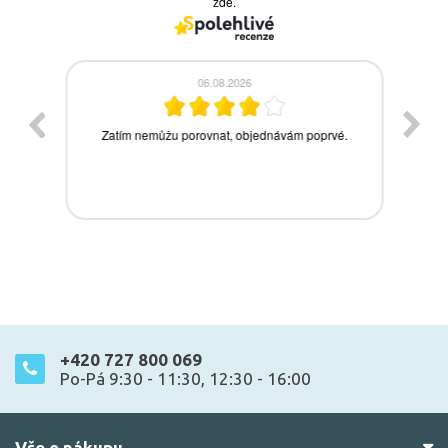
+420 727 800 069
Po-Pá 9:30 - 11:30, 12:30 - 16:00
Vše o nákupu