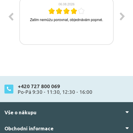
+420 727 800 069
Po-Pá 9:30 - 11:30, 12:30 - 16:00
Vše o nákupu
Obchodní informace