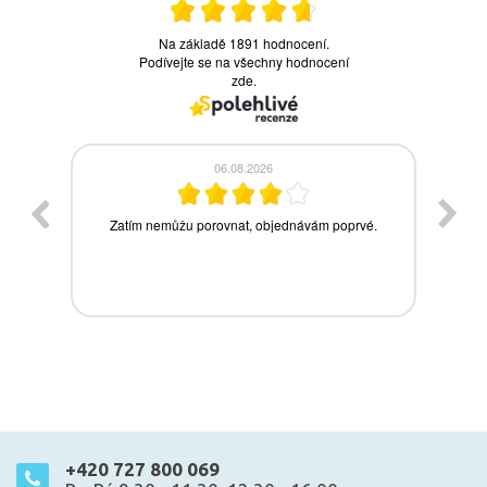
+420 727 800 069