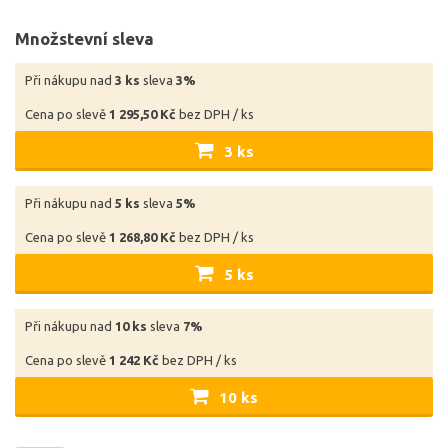
Množstevní sleva
Při nákupu nad
3 ks
sleva
3%
Cena po slevě
1 295,50 Kč
bez DPH / ks
3 ks
Při nákupu nad
5 ks
sleva
5%
Cena po slevě
1 268,80 Kč
bez DPH / ks
5 ks
Při nákupu nad
10 ks
sleva
7%
Cena po slevě
1 242 Kč
bez DPH / ks
10 ks