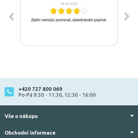
+420 727 800 069
Po-Pá 9:30 - 11:30, 12:30 - 16:00
Vše o nákupu
Obchodní informace