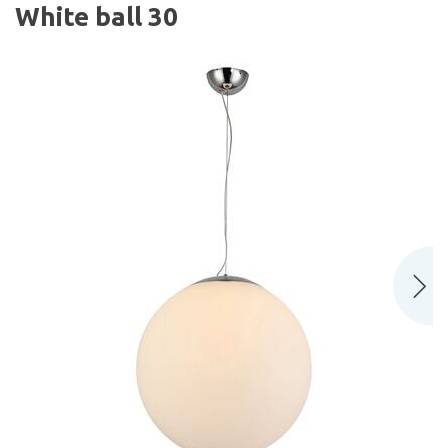
White ball 30