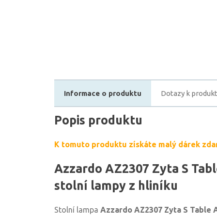
Informace o produktu
Dotazy k produk
Popis produktu
K tomuto produktu získáte malý dárek zda
Azzardo AZ2307 Zyta S Tabl
stolní lampy z hliníku
Stolní lampa
Azzardo AZ2307 Zyta S Table 