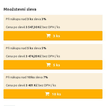
Množstevní sleva
Při nákupu nad
3 ks
sleva
3%
Cena po slevě
3 547,30 Kč
bez DPH / ks
3 ks
Při nákupu nad
5 ks
sleva
5%
Cena po slevě
3 474,20 Kč
bez DPH / ks
5 ks
Při nákupu nad
10 ks
sleva
7%
Cena po slevě
3 401 Kč
bez DPH / ks
10 ks