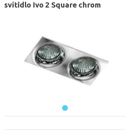
svítidlo Ivo 2 Square chrom