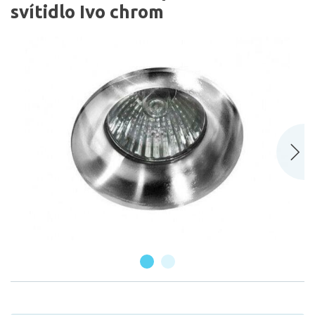
svítidlo Ivo chrom