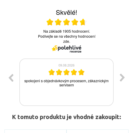
K tomuto produktu je vhodné zakoupit: