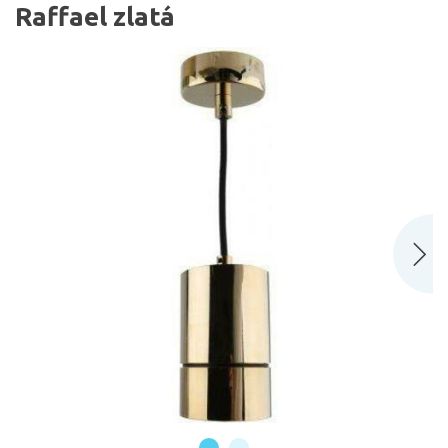
Raffael zlatá