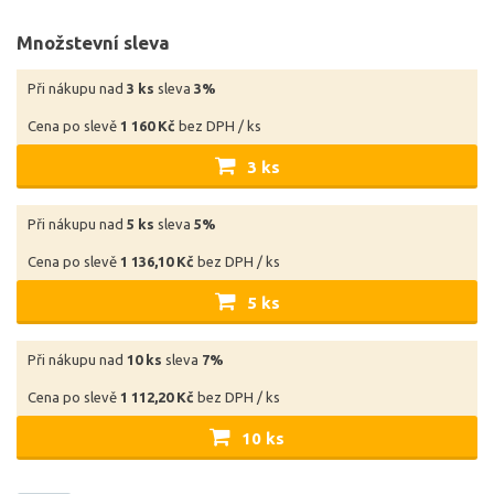
Množstevní sleva
Při nákupu nad
3 ks
sleva
3%
Cena po slevě
1 160 Kč
bez DPH / ks
3 ks
Při nákupu nad
5 ks
sleva
5%
Cena po slevě
1 136,10 Kč
bez DPH / ks
5 ks
Při nákupu nad
10 ks
sleva
7%
Cena po slevě
1 112,20 Kč
bez DPH / ks
10 ks