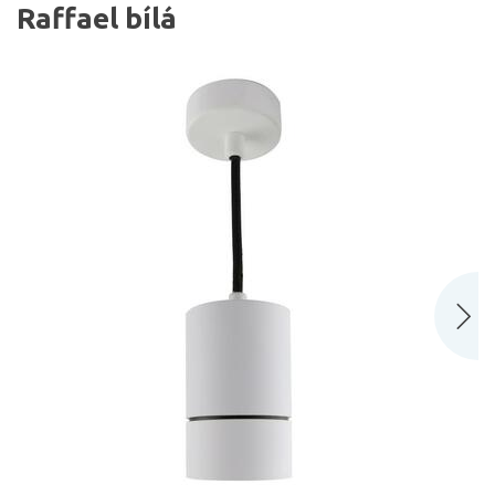
Raffael bílá