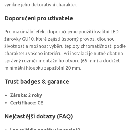
vynikne jeho dekorativní charakter.
Doporučení pro uživatele
Pro maximální efekt doporučujeme použití kvalitní LED
žárovky GU10, která zajistí úsporný provoz, dlouhou
životnost a možnost výběru teploty chromatičnosti podle
charakteru vašeho interiéru. Při instalaci je nutné dbát na
správný rozměr montážního otvoru (65 mm) a dodržet
minimální hloubku zapuštění 20 mm.
Trust badges & garance
Záruka: 2 roky
Certifikace: CE
Nejčastější dotazy (FAQ)