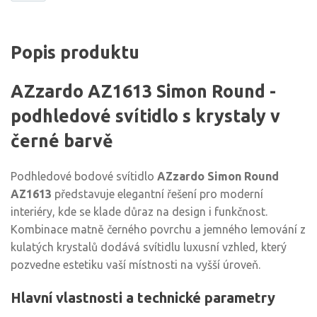
Popis produktu
AZzardo AZ1613 Simon Round -
podhledové svítidlo s krystaly v
černé barvě
Podhledové bodové svítidlo
AZzardo Simon Round
AZ1613
představuje elegantní řešení pro moderní
interiéry, kde se klade důraz na design i funkčnost.
Kombinace matně černého povrchu a jemného lemování z
kulatých krystalů dodává svítidlu luxusní vzhled, který
pozvedne estetiku vaší místnosti na vyšší úroveň.
Hlavní vlastnosti a technické parametry