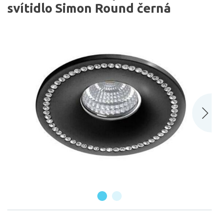
svítidlo Simon Round černá