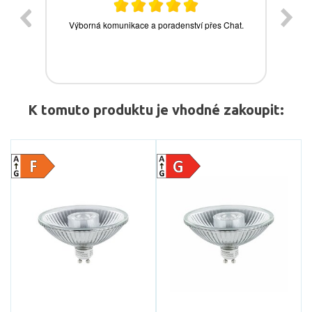
K tomuto produktu je vhodné zakoupit: