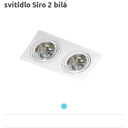
svítidlo Siro 2 bílá