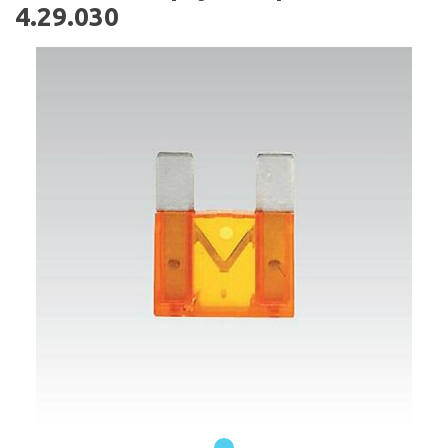
4.29.030