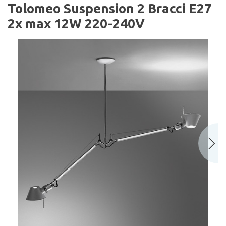
Tolomeo Suspension 2 Bracci E27
2x max 12W 220-240V