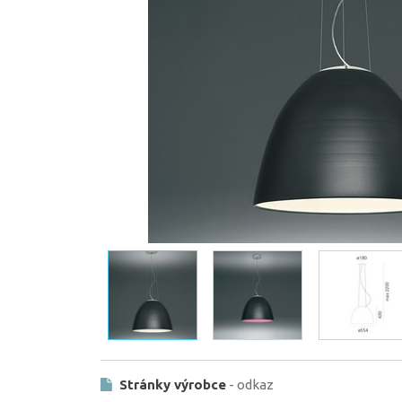
Stránky výrobce
- odkaz