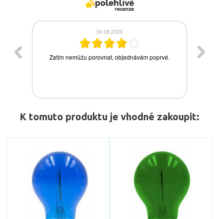
K tomuto produktu je vhodné zakoupit: