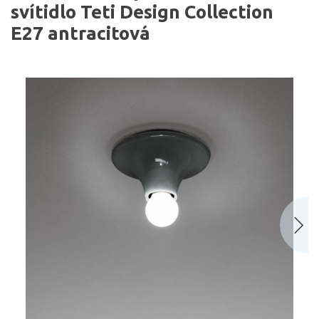
svítidlo Teti Design Collection
E27 antracitová