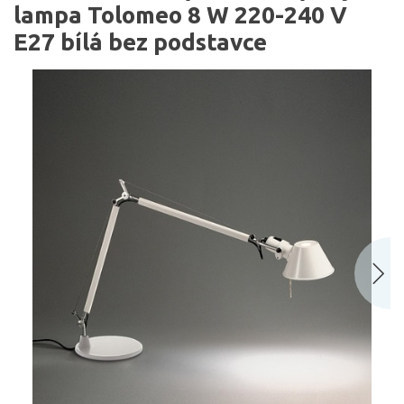
lampa Tolomeo 8 W 220-240 V
E27 bílá bez podstavce