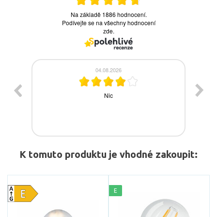
K tomuto produktu je vhodné zakoupit:
E