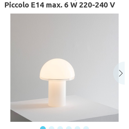
Piccolo E14 max. 6 W 220-240 V