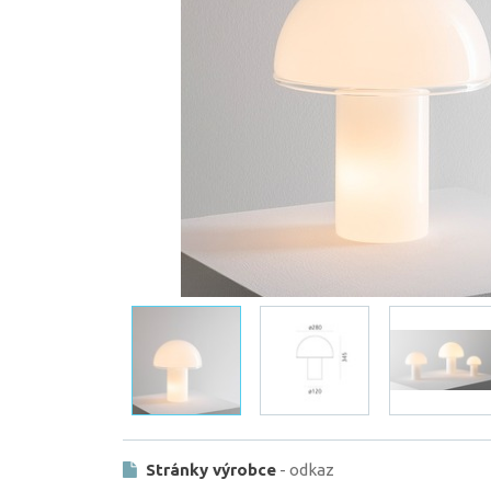
Stránky výrobce
- odkaz