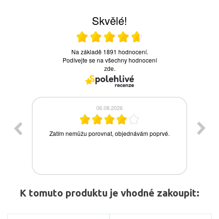
K tomuto produktu je vhodné zakoupit: