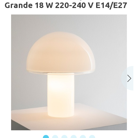
Grande 18 W 220-240 V E14/E27