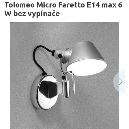
Tolomeo Micro Faretto E14 max 6
W bez vypínače