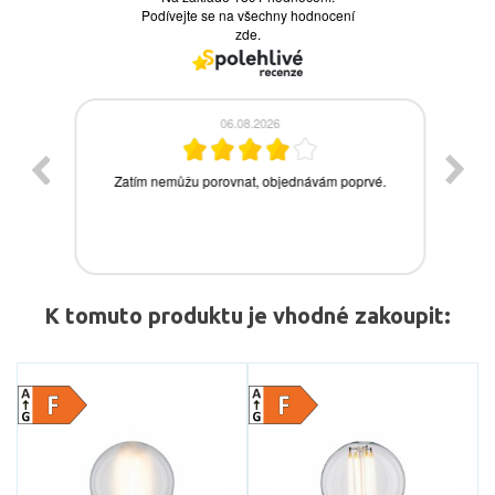
K tomuto produktu je vhodné zakoupit: