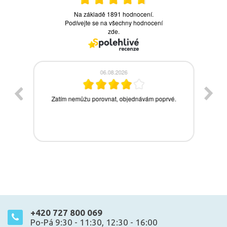
+420 727 800 069
Po-Pá 9:30 - 11:30, 12:30 - 16:00