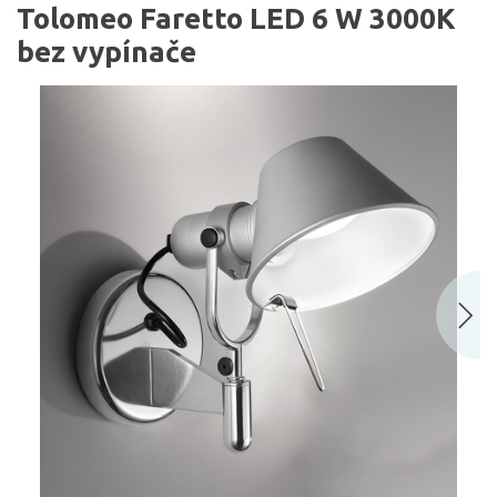
Tolomeo Faretto LED 6 W 3000K
bez vypínače