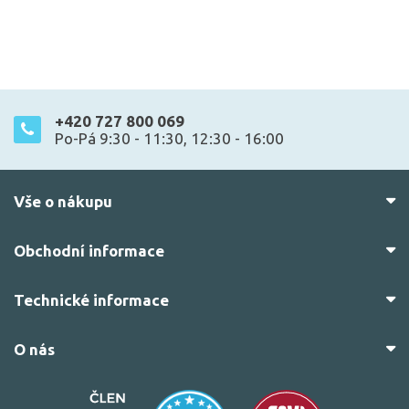
+420 727 800 069
Po-Pá 9:30 - 11:30, 12:30 - 16:00
Vše o nákupu
Obchodní informace
Technické informace
O nás