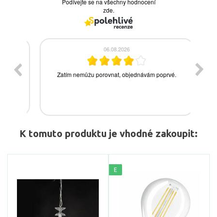
K tomuto produktu je vhodné zakoupit:
E