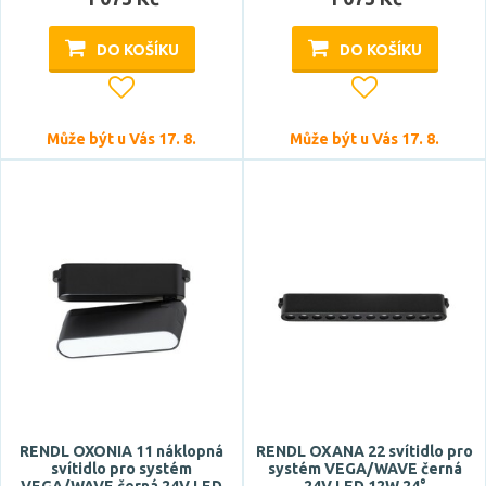
DO KOŠÍKU
DO KOŠÍKU
Může být u Vás 17. 8.
Může být u Vás 17. 8.
RENDL OXONIA 11 náklopná
RENDL OXANA 22 svítidlo pro
svítidlo pro systém
systém VEGA/WAVE černá