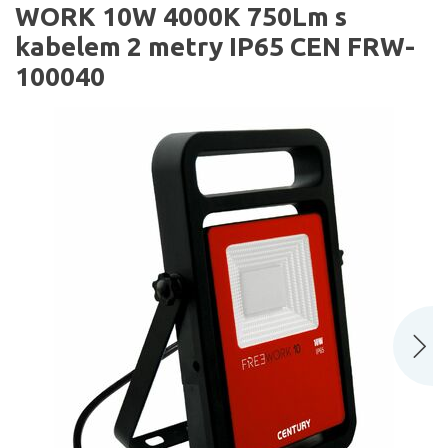
WORK 10W 4000K 750Lm s
kabelem 2 metry IP65 CEN FRW-
100040