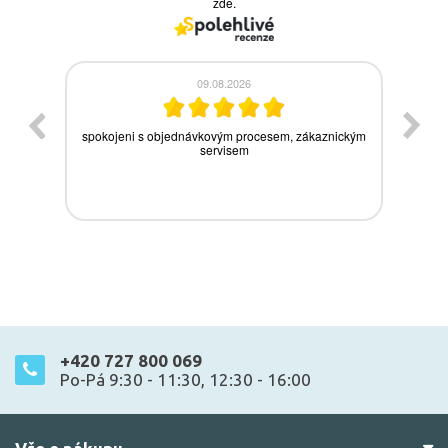
+420 727 800 069
Po-Pá 9:30 - 11:30, 12:30 - 16:00