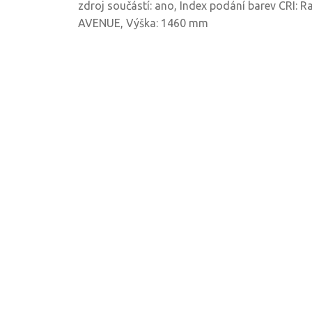
zdroj součástí: ano, Index podání barev CRI: Ra?
AVENUE, Výška: 1460 mm