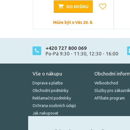
DO KOŠÍKU
Může být u Vás 20. 8.
+420 727 800 069
Po-Pá 9:30 - 11:30, 12:30 - 16:00
Vše o nákupu
Obchodní infor
Doprava a platba
Velkoobchod
Obchodní podmínky
Služby pro zákazní
Reklamační podmínky
Affiliate program
Ochrana osobních údajů
Jak nakupovat
Kontakty