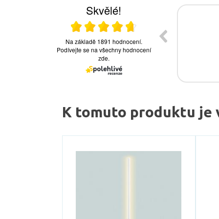
K tomuto produktu je 