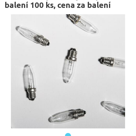
balení 100 ks, cena za balení