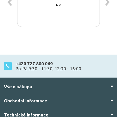
+420 727 800 069
Po-Pá 9:30 - 11:30, 12:30 - 16:00
Vše o nákupu
Obchodní informace
Technické informace