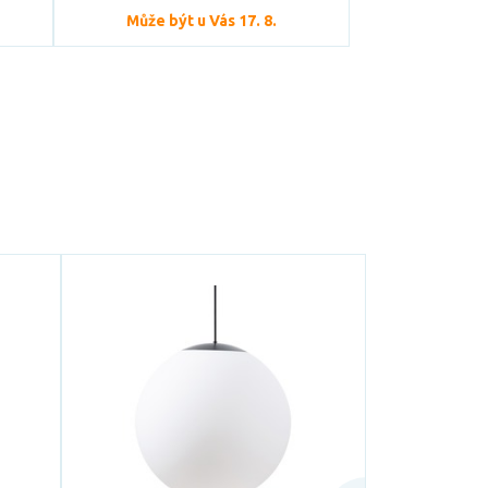
Může být u Vás 17. 8.