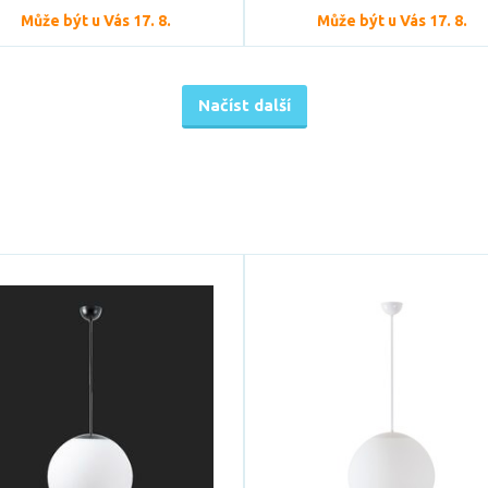
Může být u Vás 17. 8.
Může být u Vás 17. 8.
Načíst další