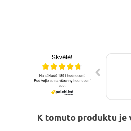
K tomuto produktu je 